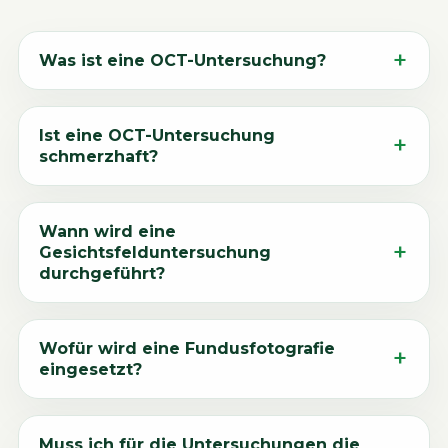
Was ist eine OCT-Untersuchung?
Ist eine OCT-Untersuchung
schmerzhaft?
Wann wird eine
Gesichtsfelduntersuchung
durchgeführt?
Wofür wird eine Fundusfotografie
eingesetzt?
Muss ich für die Untersuchungen die