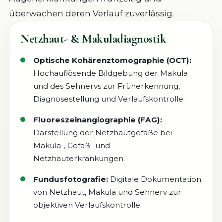
überwachen deren Verlauf zuverlässig.
Netzhaut- & Makuladiagnostik
Optische Kohärenztomographie (OCT):
Hochauflösende Bildgebung der Makula
und des Sehnervs zur Früherkennung,
Diagnosestellung und Verlaufskontrolle.
Fluoreszeinangiographie (FAG):
Darstellung der Netzhautgefäße bei
Makula-, Gefäß- und
Netzhauterkrankungen.
Fundusfotografie:
Digitale Dokumentation
von Netzhaut, Makula und Sehnerv zur
objektiven Verlaufskontrolle.