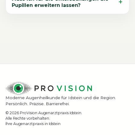
Pupillen erweitern lassen?
Moderne Augenheilkunde für Idstein und die Region.
Persönlich. Präzise. Barrierefrei.
© 2026 ProVision Augenarztpraxis Idstein.
Alle Rechte vorbehalten.
Ihre Augenarztpraxis in Idstein