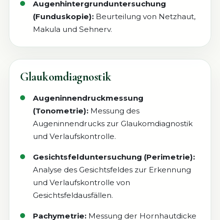
Augenhintergrunduntersuchung
(Funduskopie):
Beurteilung von Netzhaut,
Makula und Sehnerv.
Glaukomdiagnostik
Augeninnendruckmessung
(Tonometrie):
Messung des
Augeninnendrucks zur Glaukomdiagnostik
und Verlaufskontrolle.
Gesichtsfelduntersuchung (Perimetrie):
Analyse des Gesichtsfeldes zur Erkennung
und Verlaufskontrolle von
Gesichtsfeldausfällen.
Pachymetrie:
Messung der Hornhautdicke